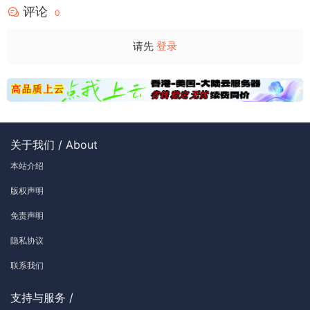
评论
0
请先
登录
关于我们 / About
本站介绍
版权声明
免责声明
隐私协议
联系我们
支持与服务 /