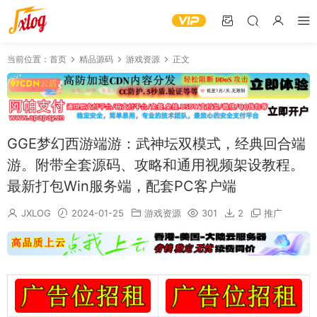
当前位置：
首页
精品源码
游戏资源
正文
GGE梦幻西游端游：武神坛双模式，经典回合端
游。附带全套源码、攻略和通用视频架设教程。
最新打包Win服务端，配套PC客户端
JXLOG
2024-01-25
游戏资源
301
2
推广