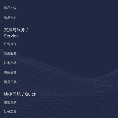
隐私协议
联系我们
支持与服务 /
Service
广告合作
安装服务
技术文档
失效通知
提交工单
快捷导航 / Quick
最近更新
站长工具