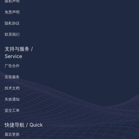
版权声明
免责声明
隐私协议
联系我们
支持与服务 /
Service
广告合作
安装服务
技术文档
失效通知
提交工单
快捷导航 / Quick
最近更新