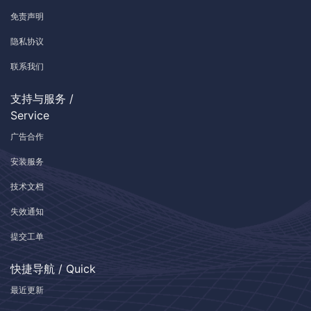
免责声明
隐私协议
联系我们
支持与服务 /
Service
广告合作
安装服务
技术文档
失效通知
提交工单
快捷导航 / Quick
最近更新