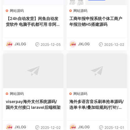
网站源码
网站源码
【24h自动发货】闲鱼自动发
工商年报申报系统个体工商户
货软件 电脑手机都可用 非阿奇
年报注销H5搭建源码
索 支持无卡卡密发货
JXLOG
JXLOG
2025-12-05
2025-12-02
网站源码
网站源码
viserpay海外支付系统源码/
海外多语言音乐刷单抢单源码/
国外支付接口 laravel后端框架
连单卡单/叠加组规则/打针/前
端html/后端PHP
JXLOG
JXLOG
2025-12-02
2025-12-01