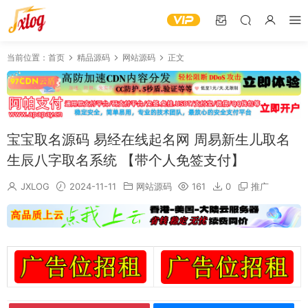
当前位置：
首页
精品源码
网站源码
正文
宝宝取名源码 易经在线起名网 周易新生儿取名
生辰八字取名系统 【带个人免签支付】
JXLOG
2024-11-11
网站源码
161
0
推广