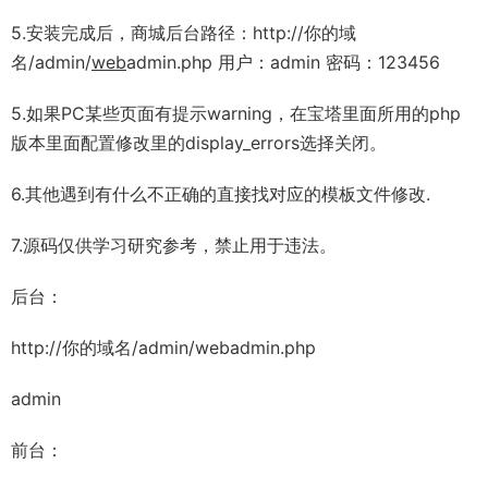
5.安装完成后，商城后台路径：http://你的域
名/admin/
web
admin.php 用户：admin 密码：123456
5.如果PC某些页面有提示warning，在宝塔里面所用的php
版本里面配置修改里的display_errors选择关闭。
6.其他遇到有什么不正确的直接找对应的模板文件修改.
7.源码仅供学习研究参考，禁止用于违法。
后台：
http://你的域名/admin/webadmin.php
admin
前台：