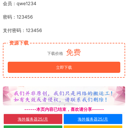
会员：qwe1234
密码：123456
支付密码：123456
资源下载
免费
下载价格
立即下载
------本页内容已结束，喜欢请分享------
海外服务器25/月
海外服务器25/月