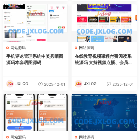
网站源码
网站源码
手机评论管理系统中奖秀晒图
在线教育视频课程付费阅读系
源码本套晒图源码
统源码 支持视频点播、会员等
多项功能
JXLOG
JXLOG
2025-12-01
2025-12-01
网站源码
网站源码