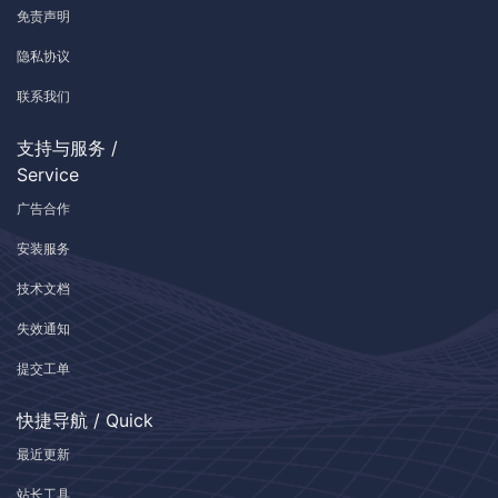
免责声明
隐私协议
联系我们
支持与服务 /
Service
广告合作
安装服务
技术文档
失效通知
提交工单
快捷导航 / Quick
最近更新
站长工具