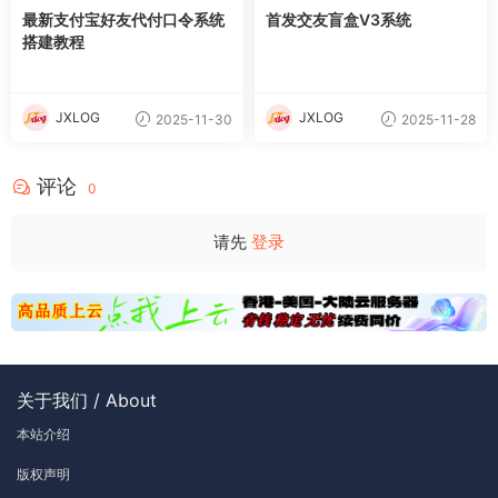
最新支付宝好友代付口令系统
首发交友盲盒V3系统
搭建教程
JXLOG
JXLOG
2025-11-30
2025-11-28
评论
0
请先
登录
关于我们 / About
本站介绍
版权声明