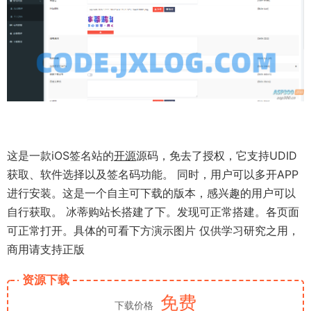
这是一款iOS签名站的
开源
源码，免去了授权，它支持UDID
获取、软件选择以及签名码功能。 同时，用户可以多开APP
进行安装。这是一个自主可下载的版本，感兴趣的用户可以
自行获取。 冰蒂购站长搭建了下。发现可正常搭建。各页面
可正常打开。具体的可看下方演示图片 仅供学习研究之用，
商用请支持正版
资源下载
免费
下载价格