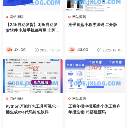
网站源码
网站源码
【24h自动发货】闲鱼自动发
潮乎盲盒小程序源码 二开版
货软件 电脑手机都可用 非阿奇
索 支持无卡卡密发货
JXLOG
JXLOG
2025-12-05
2025-12-05
网站源码
网站源码
Python万能打包工具可视化一
工商年报申报系统个体工商户
键生成exe代码封包软件
年报注销H5搭建源码