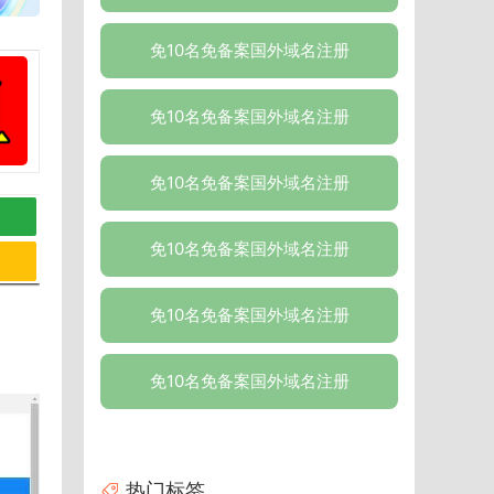
免10名免备案国外域名注册
免10名免备案国外域名注册
免10名免备案国外域名注册
免10名免备案国外域名注册
免10名免备案国外域名注册
免10名免备案国外域名注册
热门标签