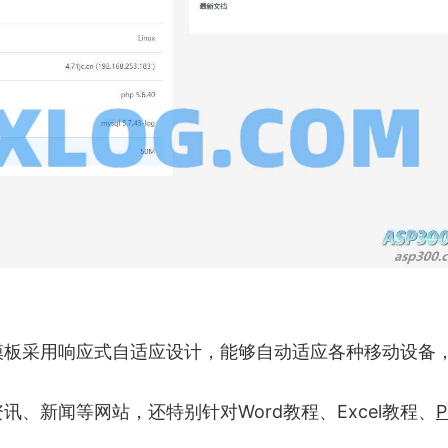
模板采用响应式自适应设计，能够自动适应各种移动设备
、新闻等网站，还特别针对Word教程、Excel教程、
P