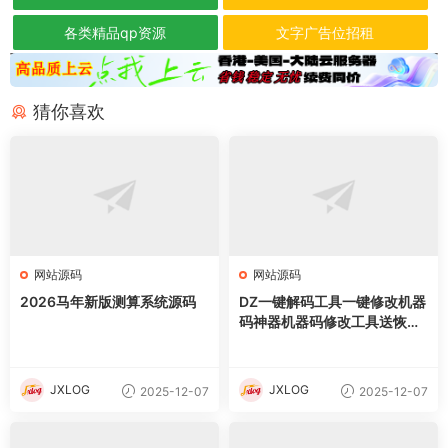
各类精品qp资源
文字广告位招租
猜你喜欢
网站源码
网站源码
2026马年新版测算系统源码
DZ一键解码工具一键修改机器
码神器机器码修改工具送恢复
软件教程
JXLOG
JXLOG
2025-12-07
2025-12-07