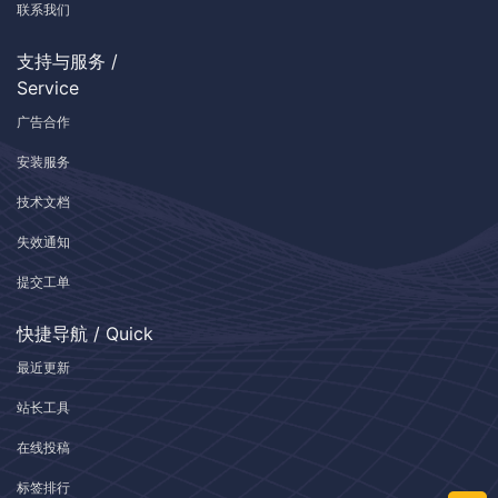
联系我们
支持与服务 /
Service
广告合作
安装服务
技术文档
失效通知
提交工单
快捷导航 / Quick
最近更新
站长工具
在线投稿
标签排行