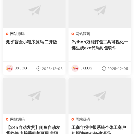
网站源码
网站源码
潮乎盲盒小程序源码 二开版
Python万能打包工具可视化一
键生成exe代码封包软件
JXLOG
JXLOG
2025-12-05
2025-12-05
网站源码
网站源码
【24h自动发货】闲鱼自动发
工商年报申报系统个体工商户
货软件 电脑手机都可用 非阿奇
年报注销H5搭建源码