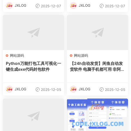
JXLOG
JXLOG
2025-12-07
2025-12-07
网站源码
网站源码
Python万能打包工具可视化一
【24h自动发货】闲鱼自动发
键生成exe代码封包软件
货软件 电脑手机都可用 非阿奇
索 支持无卡卡密发货
JXLOG
JXLOG
2025-12-05
2025-12-05