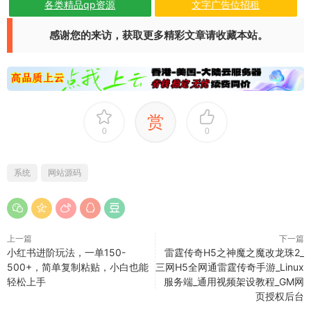
各类精品qp资源
文字广告位招租
感谢您的来访，获取更多精彩文章请收藏本站。
赏
0
0
系统
网站源码
上一篇
下一篇
小红书进阶玩法，一单150-
雷霆传奇H5之神魔之魔改龙珠2_
500+，简单复制粘贴，小白也能
三网H5全网通雷霆传奇手游_Linux
轻松上手
服务端_通用视频架设教程_GM网
页授权后台