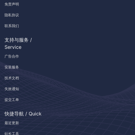
免责声明
隐私协议
联系我们
支持与服务 /
Service
广告合作
安装服务
技术文档
失效通知
提交工单
快捷导航 / Quick
最近更新
站长工具