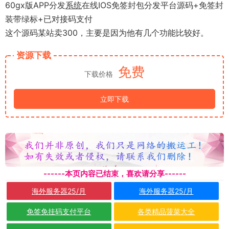
60gx版APP分发
系统
在线IOS免签封包分发平台源码+免签封
装带绿标+已对接码支付
这个源码某站卖300，主要是因为他有几个功能比较好。
资源下载
免费
下载价格
立即下载
------本页内容已结束，喜欢请分享------
海外服务器25/月
海外服务器25/月
免签免挂码支付平台
各类精品菠菜大全