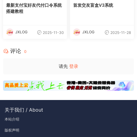
最新支付宝好友代付口令系统
首发交友盲盒V3系统
搭建教程
JXLOG
JXLOG
2025-11-30
2025-11-28
评论
0
请先
登录
关于我们 / About
本站介绍
版权声明