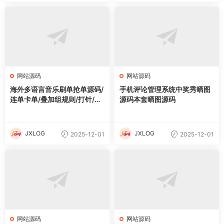
网站源码
网站源码
海外多语言音乐刷单抢单源码/
手机评论管理系统中奖秀晒图
连单卡单/叠加组规则/打针/前
源码本套晒图源码
端html/后端PHP
JXLOG
JXLOG
2025-12-01
2025-12-01
网站源码
网站源码