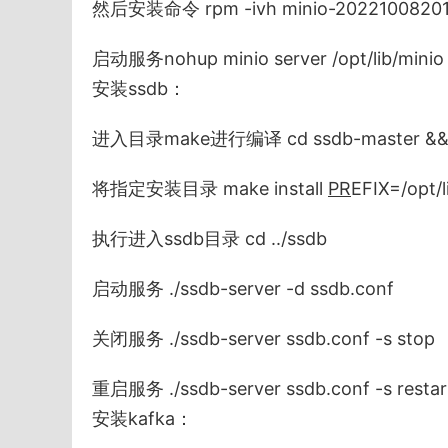
然后安装命令 rpm -ivh minio-202210082011
启动服务nohup minio server /opt/lib/minio –
安装ssdb：
进入目录make进行编译 cd ssdb-master && 
将指定安装目录 make install
PR
EFIX=/opt/l
执行进入ssdb目录 cd ../ssdb
启动服务 ./ssdb-server -d ssdb.conf
关闭服务 ./ssdb-server ssdb.conf -s stop
重启服务 ./ssdb-server ssdb.conf -s restar
安装kafka：