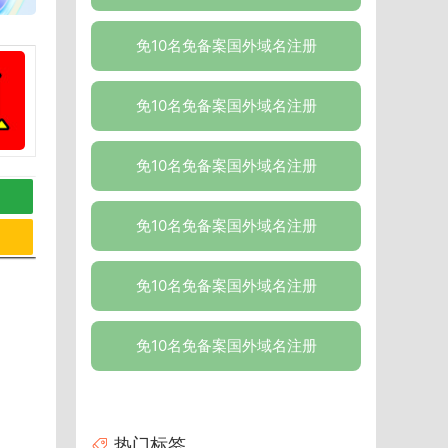
免10名免备案国外域名注册
免10名免备案国外域名注册
免10名免备案国外域名注册
免10名免备案国外域名注册
免10名免备案国外域名注册
免10名免备案国外域名注册
热门标签