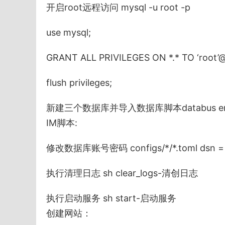
开启root远程访问 mysql -u root -p
use mysql;
GRANT ALL PRIVILEGES ON *.* TO ‘root’@
flush privileges;
新建三个数据库并导入数据库脚本databus enter
IM脚本:
修改数据库账号密码 configs/*/*.toml dsn =
执行清理日志 sh clear_logs-清创日志
执行启动服务 sh start-启动服务
创建网站：