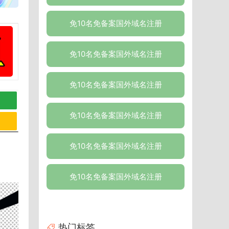
免10名免备案国外域名注册
免10名免备案国外域名注册
免10名免备案国外域名注册
免10名免备案国外域名注册
免10名免备案国外域名注册
免10名免备案国外域名注册
热门标签