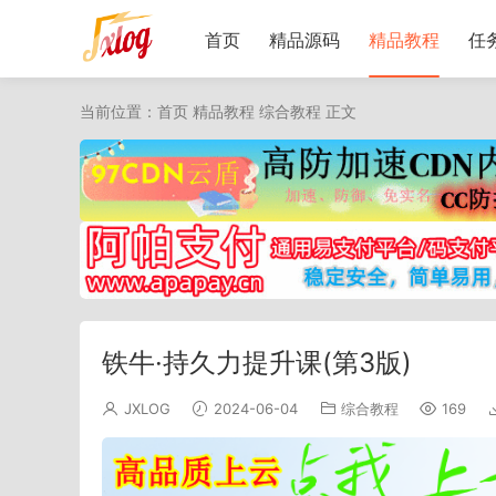
首页
精品源码
精品教程
任
当前位置：
首页
精品教程
综合教程
正文
铁牛·持久力提升课(第3版)
JXLOG
2024-06-04
综合教程
169