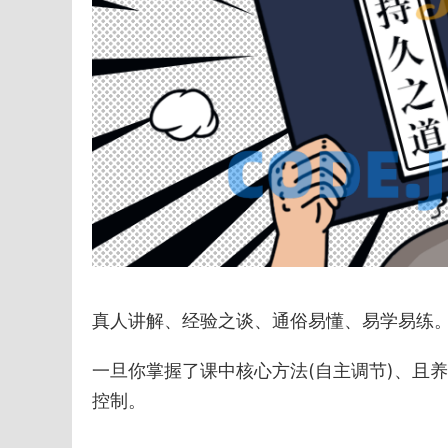
真人讲解、经验之谈、通俗易懂、易学易练
一旦你掌握了课中核心方法(自主调节)、且
控制。