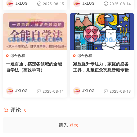
JXLOG
JXLOG
2025-08-15
2025-08-14
综合教程
综合教程
一通百通，搞定各领域的全能
减压提升专注力，家庭的必备
自学法（高效学习）
工具，儿童正念冥想音频专辑
JXLOG
JXLOG
2025-08-14
2025-08-13
评论
0
请先
登录