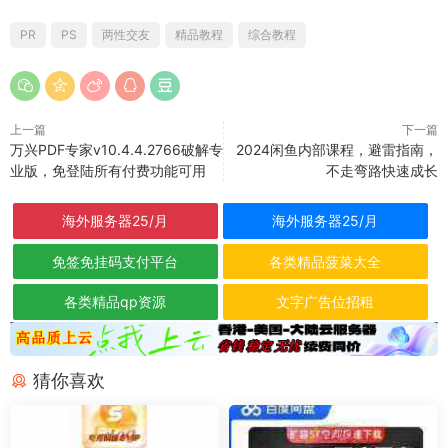
PR
PS
两性交友
精品教程
综合教程
上一篇
下一篇
万兴PDF专家v10.4.4.2766破解专
2024闲鱼内部课程，避雷指南，
业版，免登陆所有付费功能可用
不走弯路快速成长
海外服务器25/月
海外服务器25/月
免签免挂码支付平台
各类精品菠菜大全
各类精品qp资源
文字广告位招租
猜你喜欢