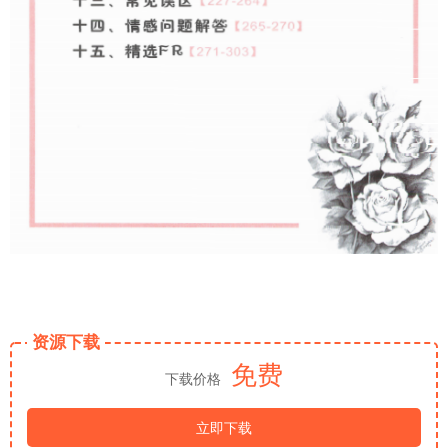
资源下载
免费
下载价格
立即下载