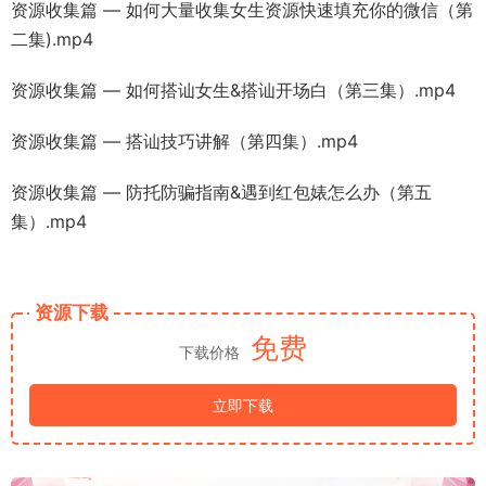
资源收集篇 — 如何大量收集女生资源快速填充你的微信（第
二集).mp4
资源收集篇 — 如何搭讪女生&搭讪开场白（第三集）.mp4
资源收集篇 — 搭讪技巧讲解（第四集）.mp4
资源收集篇 — 防托防骗指南&遇到红包婊怎么办（第五
集）.mp4
资源下载
免费
下载价格
立即下载