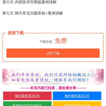
第六天 内部技术完整版案例讲解
第七天 聊天常见问题答疑+案例讲解
资源下载
免费
下载价格
立即下载
------本页内容已结束，喜欢请分享------
海外服务器25/月
海外服务器25/月
免签免挂码支付平台
各类精品菠菜大全