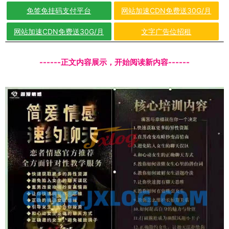
免签免挂码支付平台
网站加速CDN免费送30G/月
网站加速CDN免费送30G/月
文字广告位招租
------正文内容展示，开始阅读新内容------