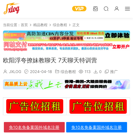
当前位置：
首页
精品教程
综合教程
正文
欧阳浮夸撩妹教聊天 7天聊天特训营
JXLOG
2024-04-18
综合教程
113
0
推广
免10名免备案国外域名注册
免10名免备案国外域名注册