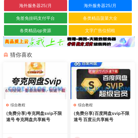
海外服务器25/月
海外服务器25/月
免签免挂码支付平台
各类精品菠菜大全
各类精品qp资源
文字广告位招租
猜你喜欢
综合教程
综合教程
(免费分享)夸克网盘svip不限
(免费分享)百度网盘svip不限
速号 夸克网盘共享账号
速号 百度云共享账号