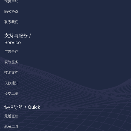
免责声明
隐私协议
联系我们
支持与服务 /
Service
广告合作
安装服务
技术文档
失效通知
提交工单
快捷导航 / Quick
最近更新
站长工具