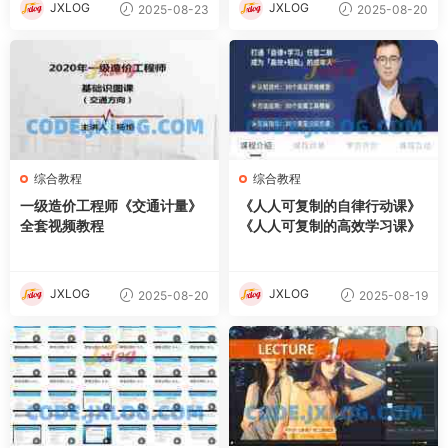
JXLOG
JXLOG
2025-08-23
2025-08-20
综合教程
综合教程
一级造价工程师《交通计量》
《人人可复制的自律行动课》
全套视频教程
《人人可复制的高效学习课》
JXLOG
JXLOG
2025-08-20
2025-08-19