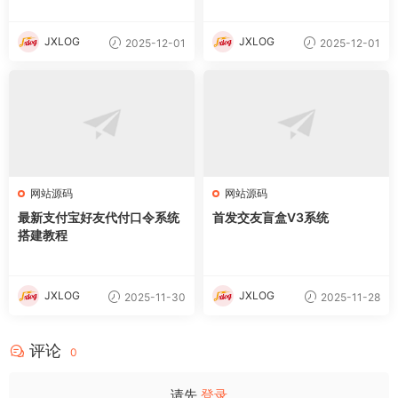
JXLOG
JXLOG
2025-12-01
2025-12-01
网站源码
网站源码
最新支付宝好友代付口令系统
首发交友盲盒V3系统
搭建教程
JXLOG
JXLOG
2025-11-30
2025-11-28
评论
0
请先
登录