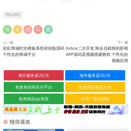
网站源码
上一篇
下一篇
彩虹商城时光模板系统初创版源码
itvbox二次开发 附会员权限的影视
个性化的商城平台
APP源码及视频搭建教程 个性化的
视频应用
海外服务器25/月
海外服务器25/月
免签免挂码支付平台
各类精品菠菜大全
各类精品qp资源
文字广告位招租
猜你喜欢