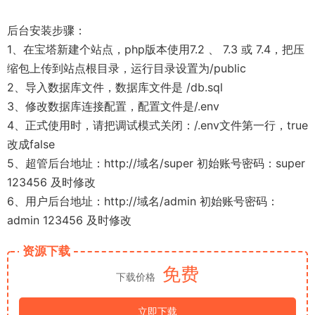
后台安装步骤：
1、在宝塔新建个站点，php版本使用7.2 、 7.3 或 7.4，把压
缩包上传到站点根目录，运行目录设置为/public
2、导入数据库文件，数据库文件是 /db.sql
3、修改数据库连接配置，配置文件是/.env
4、正式使用时，请把调试模式关闭：/.env文件第一行，true
改成false
5、超管后台地址：http://域名/super 初始账号密码：super
123456 及时修改
6、用户后台地址：http://域名/admin 初始账号密码：
admin 123456 及时修改
资源下载
免费
下载价格
立即下载