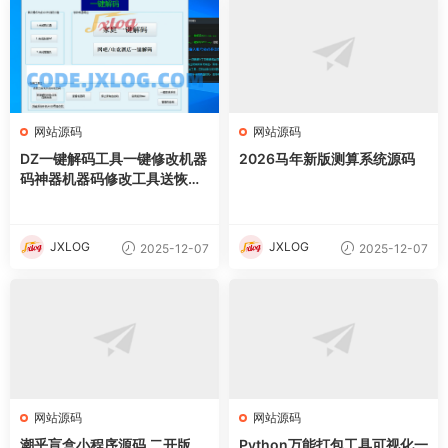
网站源码
网站源码
DZ一键解码工具一键修改机器
2026马年新版测算系统源码
码神器机器码修改工具送恢复
软件教程
JXLOG
JXLOG
2025-12-07
2025-12-07
网站源码
网站源码
潮乎盲盒小程序源码 二开版
Python万能打包工具可视化一