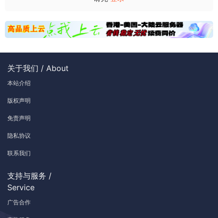
关于我们 / About
本站介绍
版权声明
免责声明
隐私协议
联系我们
支持与服务 /
Service
广告合作