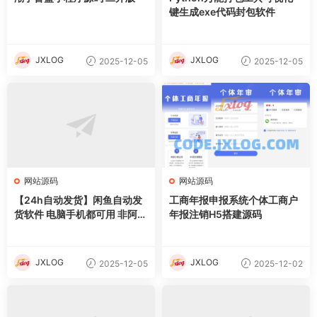
键生成exe代码封包软件
JXLOG
JXLOG
2025-12-05
2025-12-05
网站源码
网站源码
【24h自动发货】闲鱼自动发
工商年报申报系统个体工商户
货软件 电脑手机都可用 非阿奇
年报注销H5搭建源码
索 支持无卡卡密发货
JXLOG
JXLOG
2025-12-05
2025-12-02