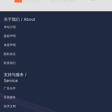
关于我们 / About
本站介绍
版权声明
免责声明
隐私协议
联系我们
支持与服务 /
Service
广告合作
安装服务
技术文档